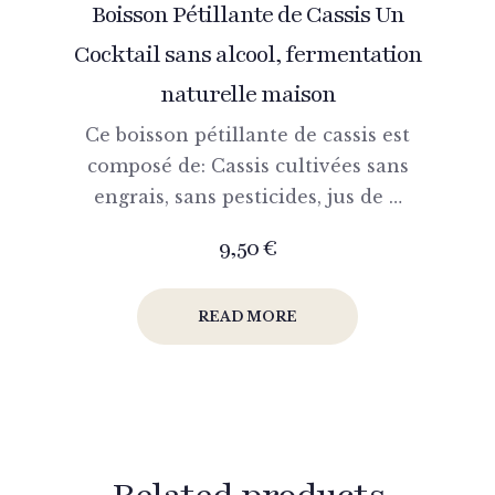
Boisson Pétillante de Cassis Un
Cocktail sans alcool, fermentation
naturelle maison
Ce boisson pétillante de cassis est
composé de: Cassis cultivées sans
engrais, sans pesticides, jus de …
9,50
€
READ MORE