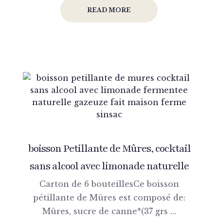
READ MORE
boisson Petillante de Mûres, cocktail
sans alcool avec limonade naturelle
Carton de 6 bouteillesCe boisson
pétillante de Mûres est composé de:
Mûres, sucre de canne*(37 grs …