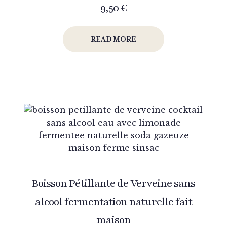
9,50
€
READ MORE
Boisson Pétillante de Verveine sans
alcool fermentation naturelle fait
maison