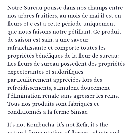
Notre Sureau pousse dans nos champs entre
nos arbres fruitiers, au mois de mai il est en
fleurs et c est à cette période uniquement
que nous faisons notre pétillant. Ce produit
de saison est sain, a une saveur
rafraichissante et comporte toutes les
propriétés bénéfiques de la fleur de sureau:
Les fleurs de sureau possèdent des propriétés
expectorantes et sudorifiques
particulièrement appréciées lors des
refroidissements, stimulent doucement
l’élimination rénale sans agresser les reins.
Tous nos produits sont fabriqués et
conditionnés a la ferme Sinsac.
It's not Kombucha, it's not Kefir, it's the
natural fermentation of flowers, plants and