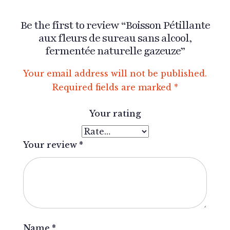
Be the first to review “Boisson Pétillante
aux fleurs de sureau sans alcool,
fermentée naturelle gazeuze”
Your email address will not be published.
Required fields are marked
*
Your rating
Your review
*
Name
*