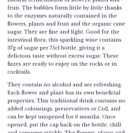
fruit. The bubbles form little by little thanks
to the enzymes naturally contained in the
flowers, plants and fruit and the organic cane
sugar. They are fine and light. Good for the
intestinal flora, this sparkling wine contains
37g of sugar per 75cl bottle, giving it a
delicious taste without excess sugar. These
fizzes are ready to enjoy on the rocks or in
cocktails.
They contain no alcohol and are refreshing.
Each flower and plant has its own beneficial
properties. This traditional drink contains no
added colourings, preservatives or Co2, and
can be kept unopened for 6 months. Once
opened, put the cap back on the bottle, chill
and consume quickly. The flowers, plants and