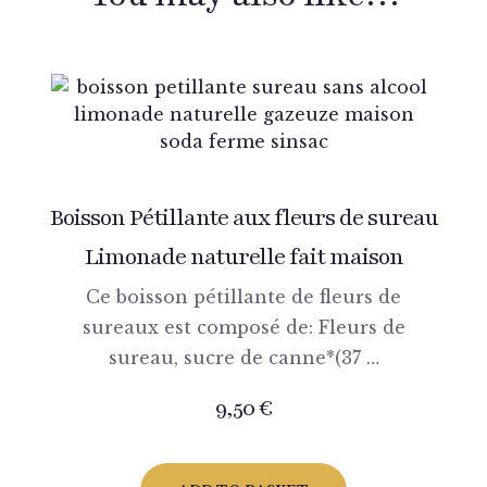
Boisson Pétillante aux fleurs de sureau
Limonade naturelle fait maison
Ce boisson pétillante de fleurs de
sureaux est composé de: Fleurs de
sureau, sucre de canne*(37 …
9,50
€