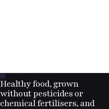
Healthy food, grown
without pesticides or
chemical fertilisers, and