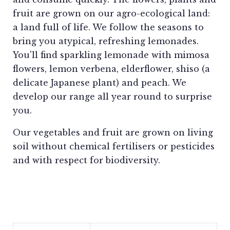
fruit are grown on our agro-ecological land:
a land full of life. We follow the seasons to
bring you atypical, refreshing lemonades.
You'll find sparkling lemonade with mimosa
flowers, lemon verbena, elderflower, shiso (a
delicate Japanese plant) and peach. We
develop our range all year round to surprise
you.
Our vegetables and fruit are grown on living
soil without chemical fertilisers or pesticides
and with respect for biodiversity.