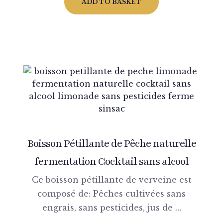
ADD TO BASKET
Boisson Pétillante de Pêche naturelle
fermentation Cocktail sans alcool
Ce boisson pétillante de verveine est
composé de: Pêches cultivées sans
engrais, sans pesticides, jus de …