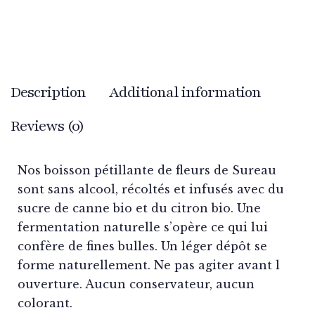
Description
Additional information
Reviews (0)
Nos boisson pétillante de fleurs de Sureau
sont sans alcool, récoltés et infusés avec du
sucre de canne bio et du citron bio. Une
fermentation naturelle s’opère ce qui lui
confère de fines bulles. Un léger dépôt se
forme naturellement. Ne pas agiter avant l
ouverture. Aucun conservateur, aucun
colorant.