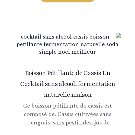
Boisson Pétillante de Cassis Un
Cocktail sans alcool, fermentation
naturelle maison
Ce boisson pétillante de cassis est
composé de: Cassis cultivées sans
engrais, sans pesticides, jus de …