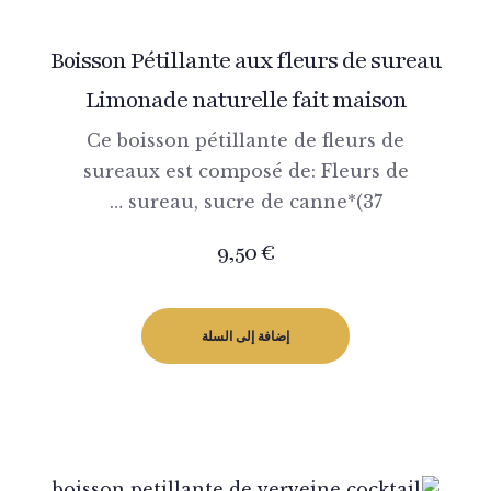
Boisson Pétillante aux fleurs de sureau
Limonade naturelle fait maison
Ce boisson pétillante de fleurs de
sureaux est composé de: Fleurs de
sureau, sucre de canne*(37 …
9,50
€
إضافة إلى السلة