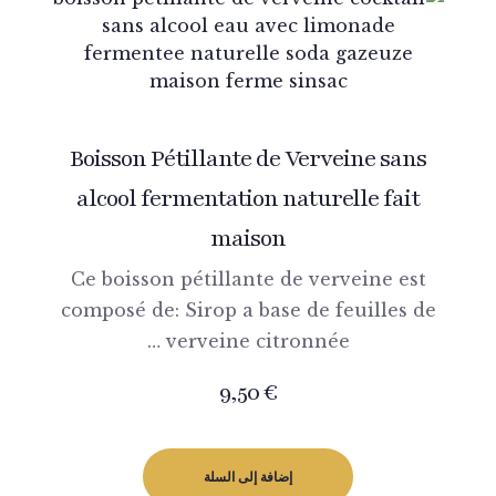
Boisson Pétillante de Verveine sans
alcool fermentation naturelle fait
maison
Ce boisson pétillante de verveine est
composé de: Sirop a base de feuilles de
verveine citronnée …
9,50
€
إضافة إلى السلة