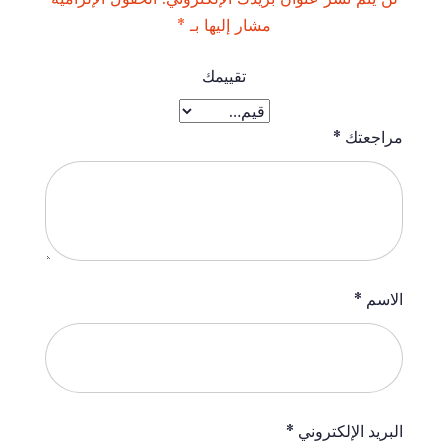
مشار إليها بـ
*
تقييمك
مراجعتك
*
الاسم
*
البريد الإلكتروني
*