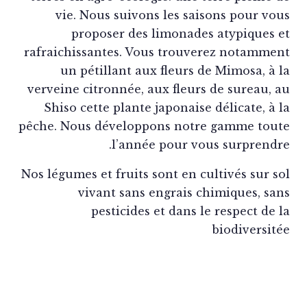
vie. Nous suivons les saisons pour vo
proposer des limonades atypiques 
rafraichissantes. Vous trouverez notamme
un pétillant aux fleurs de Mimosa, à 
verveine citronnée, aux fleurs de sureau, 
Shiso cette plante japonaise délicate, à 
pêche. Nous développons notre gamme tou
l’année pour vous surprendr
Nos légumes et fruits sont en cultivés sur s
vivant sans engrais chimiques, sa
pesticides et dans le respect de 
biodiversit