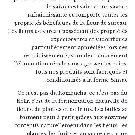
de saison est sain, a une save
rafraichissante et comporte toutes l
propriétés bénéfiques de la fleur de surea
Les fleurs de sureau possèdent des propriét
expectorantes et sudorifiqu
particulièrement appréciées lors d
refroidissements, stimulent douceme
l’élimination rénale sans agresser les rein
Tous nos produits sont fabriqués 
conditionnés a la ferme Sinsa
Ce n’est pas du Kombucha, ce n’est pas 
Kéfir, c’est de la fermentation naturelle 
fleurs, de plantes et de fruits. Les bulles 
forment petit à petit grâces aux enzym
contenus naturellement dans les fleurs, l
plantes, les fruits et au sucre de can