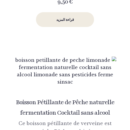
9,50
€
قراءة المزيد
Boisson Pétillante de Pêche naturelle
fermentation Cocktail sans alcool
Ce boisson pétillante de verveine est