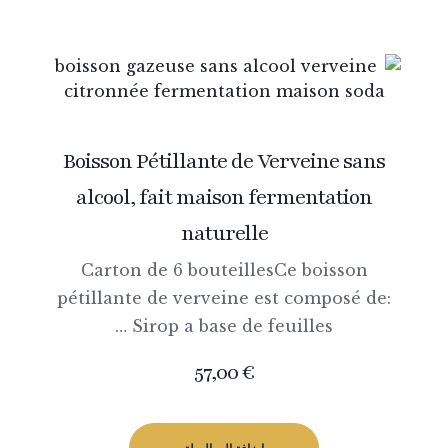
Boisson Pétillante de Verveine sans
alcool, fait maison fermentation
naturelle
Carton de 6 bouteillesCe boisson
pétillante de verveine est composé de:
Sirop a base de feuilles …
57,00
€