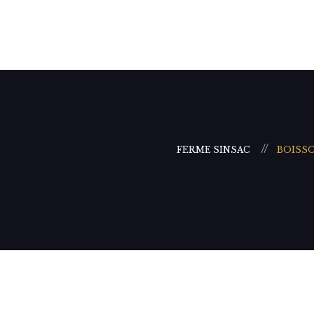
FERME SINSAC
BOISSO