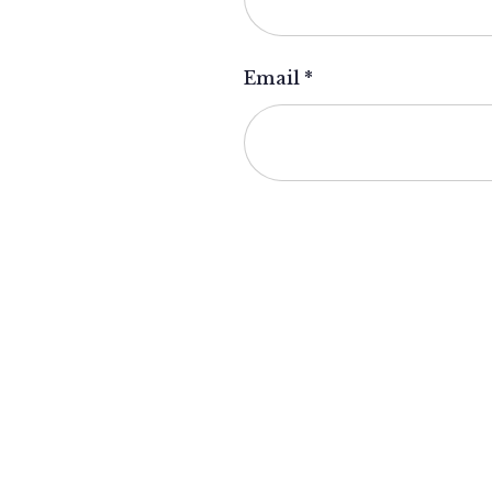
Email
*