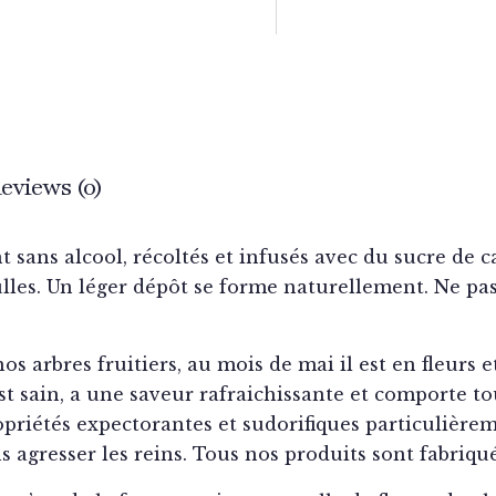
eviews (0)
t sans alcool, récoltés et infusés avec du sucre de 
bulles. Un léger dépôt se forme naturellement. Ne pa
 arbres fruitiers, au mois de mai il est en fleurs 
st sain, a une saveur rafraichissante et comporte to
opriétés expectorantes et sudorifiques particulièrem
 agresser les reins. Tous nos produits sont fabriqué