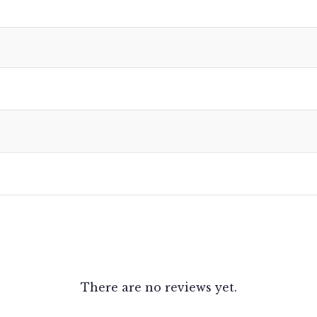
There are no reviews yet.