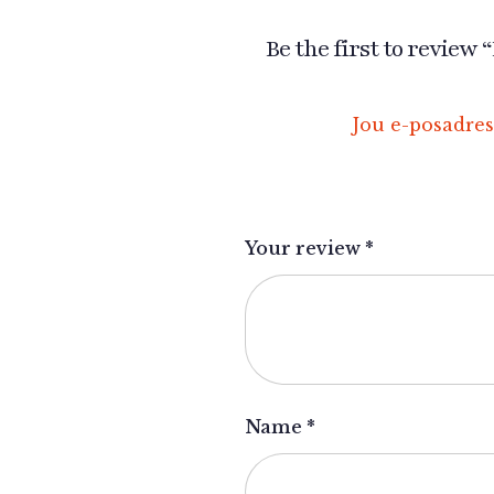
Be the first to review 
Jou e-posadres
Your review
*
Name
*