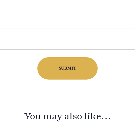
You may also like…