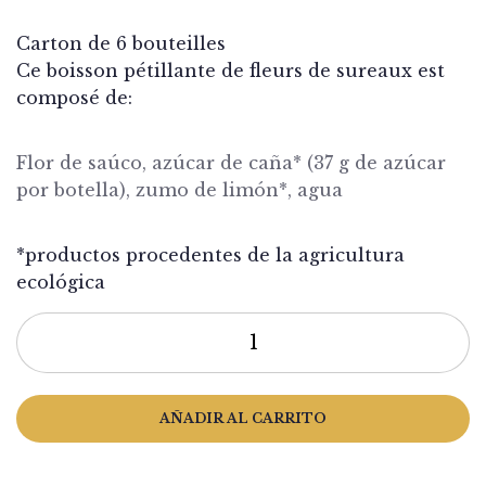
Carton de 6 bouteilles
Ce boisson pétillante de fleurs de sureaux est
composé de:
Flor de saúco, azúcar de caña* (37 g de azúcar
por botella), zumo de limón*, agua
*productos procedentes de la agricultura
ecológica
AÑADIR AL CARRITO