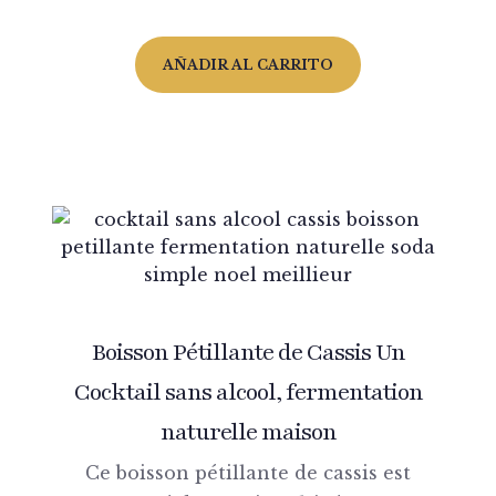
AÑADIR AL CARRITO
Boisson Pétillante de Cassis Un
Cocktail sans alcool, fermentation
naturelle maison
Ce boisson pétillante de cassis est