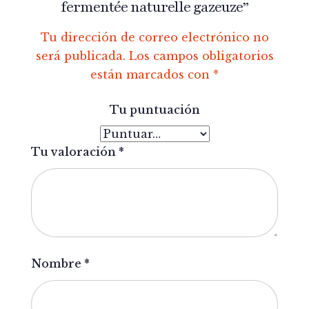
fermentée naturelle gazeuze”
Tu dirección de correo electrónico no
será publicada.
Los campos obligatorios
están marcados con
*
Tu puntuación
Tu valoración
*
Nombre
*