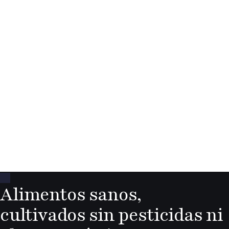
Alimentos sanos,
cultivados sin pesticidas ni