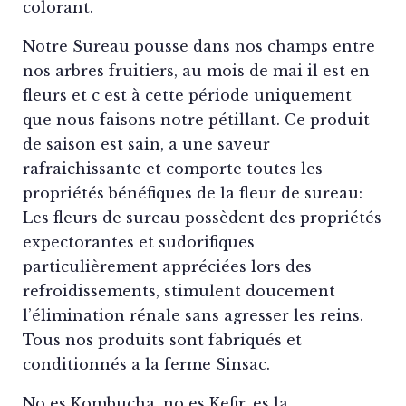
colorant.
Notre Sureau pousse dans nos champs entre
nos arbres fruitiers, au mois de mai il est en
fleurs et c est à cette période uniquement
que nous faisons notre pétillant. Ce produit
de saison est sain, a une saveur
rafraichissante et comporte toutes les
propriétés bénéfiques de la fleur de sureau:
Les fleurs de sureau possèdent des propriétés
expectorantes et sudorifiques
particulièrement appréciées lors des
refroidissements, stimulent doucement
l’élimination rénale sans agresser les reins.
Tous nos produits sont fabriqués et
conditionnés a la ferme Sinsac.
No es Kombucha, no es Kefir, es la