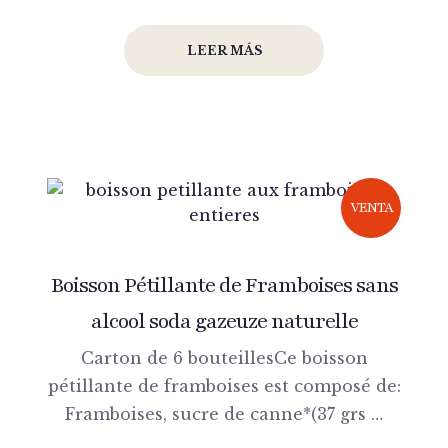
LEER MÁS
VENTA
Boisson Pétillante de Framboises sans
alcool soda gazeuze naturelle
Carton de 6 bouteillesCe boisson
pétillante de framboises est composé de:
Framboises, sucre de canne*(37 grs …