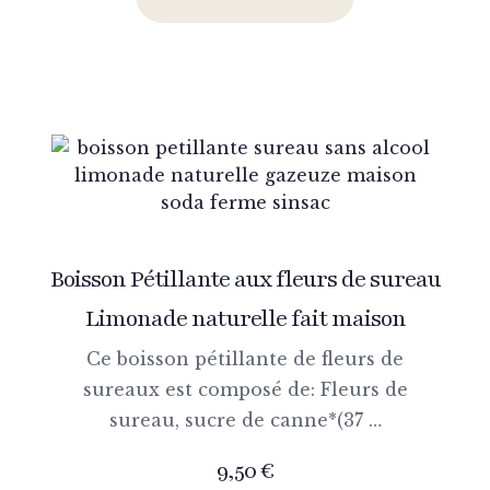
Boisson Pétillante aux fleurs de sureau
Limonade naturelle fait maison
Ce boisson pétillante de fleurs de
sureaux est composé de: Fleurs de
sureau, sucre de canne*(37 …
9,50
€