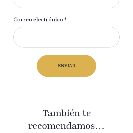
Correo electrónico
*
También te
recomendamos…