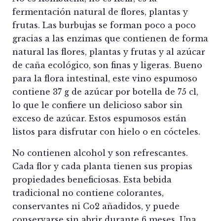
fermentación natural de flores, plantas y
frutas. Las burbujas se forman poco a poco
gracias a las enzimas que contienen de forma
natural las flores, plantas y frutas y al azúcar
de caña ecológico, son finas y ligeras. Bueno
para la flora intestinal, este vino espumoso
contiene 37 g de azúcar por botella de 75 cl,
lo que le confiere un delicioso sabor sin
exceso de azúcar. Estos espumosos están
listos para disfrutar con hielo o en cócteles.
No contienen alcohol y son refrescantes.
Cada flor y cada planta tienen sus propias
propiedades beneficiosas. Esta bebida
tradicional no contiene colorantes,
conservantes ni Co2 añadidos, y puede
conservarse sin abrir durante 6 meses. Una