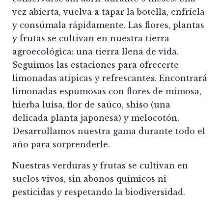
vez abierta, vuelva a tapar la botella, enfríela
y consúmala rápidamente. Las flores, plantas
y frutas se cultivan en nuestra tierra
agroecológica: una tierra llena de vida.
Seguimos las estaciones para ofrecerte
limonadas atípicas y refrescantes. Encontrará
limonadas espumosas con flores de mimosa,
hierba luisa, flor de saúco, shiso (una
delicada planta japonesa) y melocotón.
Desarrollamos nuestra gama durante todo el
año para sorprenderle.
Nuestras verduras y frutas se cultivan en
suelos vivos, sin abonos químicos ni
pesticidas y respetando la biodiversidad.