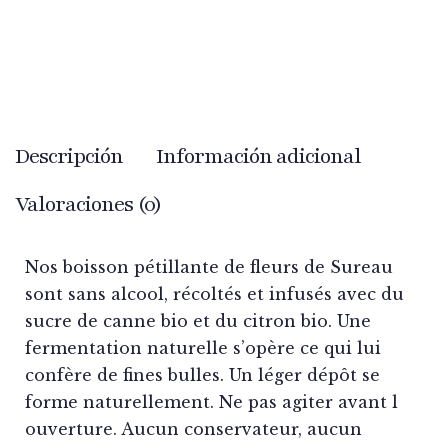
Descripción
Información adicional
Valoraciones (0)
Nos boisson pétillante de fleurs de Sureau
sont sans alcool, récoltés et infusés avec du
sucre de canne bio et du citron bio. Une
fermentation naturelle s’opère ce qui lui
confère de fines bulles. Un léger dépôt se
forme naturellement. Ne pas agiter avant l
ouverture. Aucun conservateur, aucun