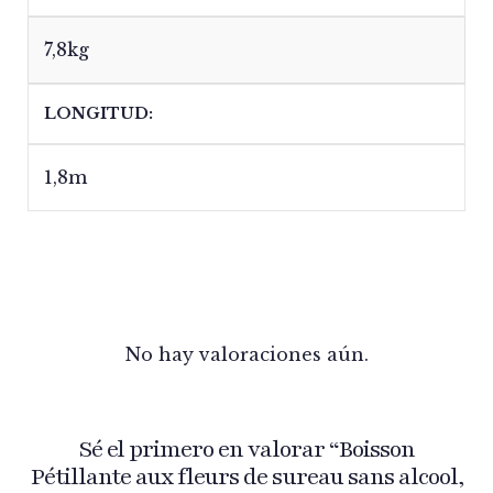
7,8kg
LONGITUD
1,8m
No hay valoraciones aún.
Sé el primero en valorar “Boisson
Pétillante aux fleurs de sureau sans alcool,