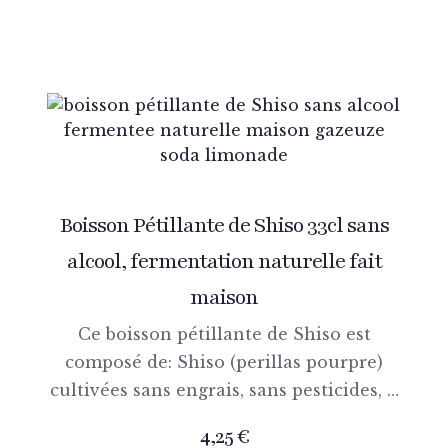
Boisson Pétillante de Shiso 33cl sans
alcool, fermentation naturelle fait
maison
Ce boisson pétillante de Shiso est
composé de: Shiso (perillas pourpre)
cultivées sans engrais, sans pesticides, …
4,25
€