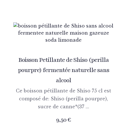
Boisson Petillante de Shiso (perilla
pourpre) fermentée naturelle sans
alcool
Ce boisson pétillante de Shiso 75 cl est
composé de: Shiso (perilla pourpre),
sucre de canne*(37 …
9,50
€