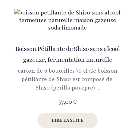
Boisson Pétillante de Shiso sans alcool
gazeuze, fermentation naturelle
carton de 6 bouteilles 75 cl Ce boisson
pétillante de Shiso est composé de:
Shiso (perilla pourpre) …
57,00
€
LIRE LA SUITE