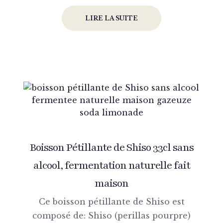
LIRE LA SUITE
Boisson Pétillante de Shiso 33cl sans
alcool, fermentation naturelle fait
maison
Ce boisson pétillante de Shiso est
composé de: Shiso (perillas pourpre)