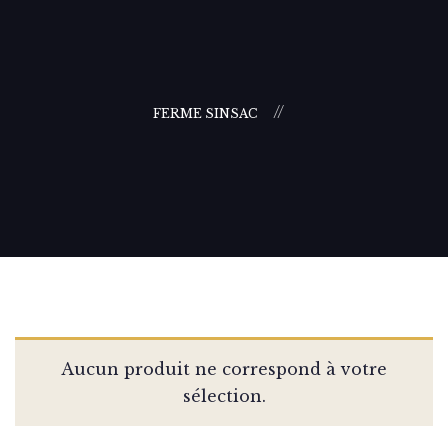
FERME SINSAC
Aucun produit ne correspond à votre
sélection.