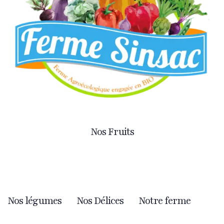
Nos Fruits
Nos légumes
Nos Délices
Notre ferme