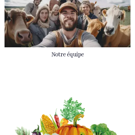
Notre équipe