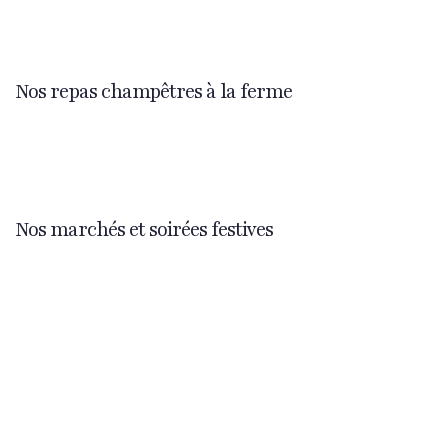
Nos repas champêtres à la ferme
Nos marchés et soirées festives