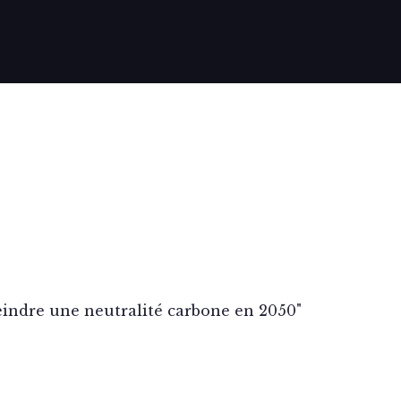
teindre une neutralité carbone en 2050"