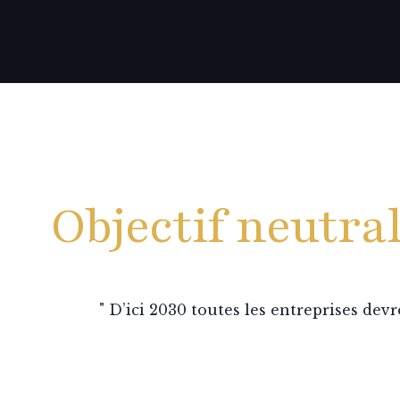
Objectif neutra
" D’ici 2030 toutes les entreprises de