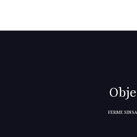
Obje
FERME SINSA