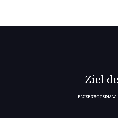
Ziel d
BAUERNHOF SINSAC