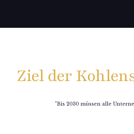
Ziel der Kohlen
"Bis 2030 müssen alle Untern