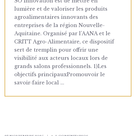
SO Innovation est de mettre en
lumière et de valoriser les produits
agroalimentaires innovants des
entreprises de la région Nouvelle-
Aquitaine. Organisé par l’AANA et le
CRITT Agro-Alimentaire, ce dispositif
sert de tremplin pour offrir une
visibilité aux acteurs locaux lors de
grands salons professionnels. 1)Les
objectifs principauxPromouvoir le
savoir-faire local …