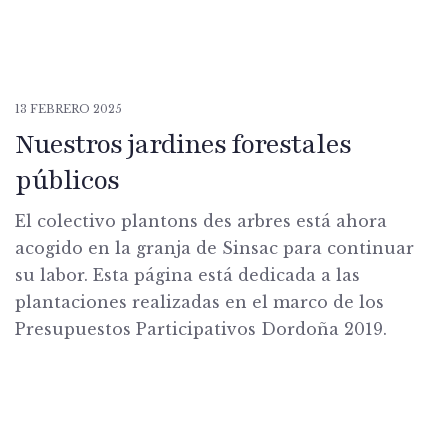
13 FEBRERO 2025
Nuestros jardines forestales
públicos
El colectivo plantons des arbres está ahora
acogido en la granja de Sinsac para continuar
su labor. Esta página está dedicada a las
plantaciones realizadas en el marco de los
Presupuestos Participativos Dordoña 2019.