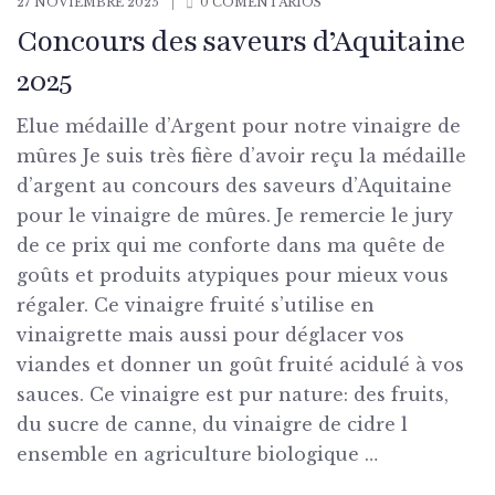
27 NOVIEMBRE 2025
0 COMENTARIOS
Concours des saveurs d’Aquitaine
2025
Elue médaille d’Argent pour notre vinaigre de
mûres Je suis très fière d’avoir reçu la médaille
d’argent au concours des saveurs d’Aquitaine
pour le vinaigre de mûres. Je remercie le jury
de ce prix qui me conforte dans ma quête de
goûts et produits atypiques pour mieux vous
régaler. Ce vinaigre fruité s’utilise en
vinaigrette mais aussi pour déglacer vos
viandes et donner un goût fruité acidulé à vos
sauces. Ce vinaigre est pur nature: des fruits,
du sucre de canne, du vinaigre de cidre l
ensemble en agriculture biologique …