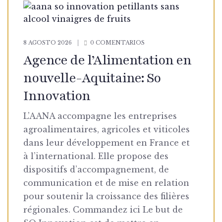
8 AGOSTO 2026
0 COMENTARIOS
Agence de l’Alimentation en
nouvelle-Aquitaine: So
Innovation
L’AANA accompagne les entreprises
agroalimentaires, agricoles et viticoles
dans leur développement en France et
à l’international. Elle propose des
dispositifs d’accompagnement, de
communication et de mise en relation
pour soutenir la croissance des filières
régionales. Commandez ici Le but de