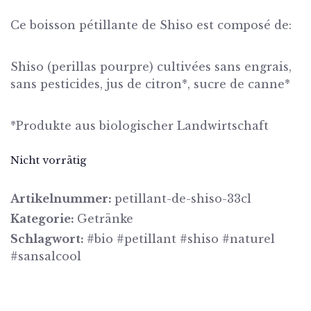
Ce boisson pétillante de Shiso est composé de:
Shiso (perillas pourpre) cultivées sans engrais,
sans pesticides, jus de citron*, sucre de canne*
*Produkte aus biologischer Landwirtschaft
Nicht vorrätig
Artikelnummer:
petillant-de-shiso-33cl
Kategorie:
Getränke
Schlagwort:
#bio #petillant #shiso #naturel
#sansalcool