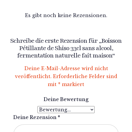
Es gibt noch keine Rezensionen.
Schreibe die erste Rezension für „Boisson
Pétillante de Shiso 33cl sans alcool,
fermentation naturelle fait maison“
Deine E-Mail-Adresse wird nicht
veröffentlicht.
Erforderliche Felder sind
mit
*
markiert
Deine Bewertung
Deine Rezension
*