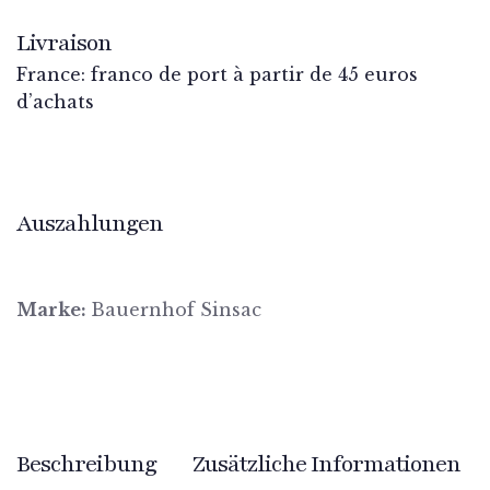
Livraison
France: franco de port à partir de 45 euros
d’achats
Auszahlungen
Marke:
Bauernhof Sinsac
Beschreibung
Zusätzliche Informationen