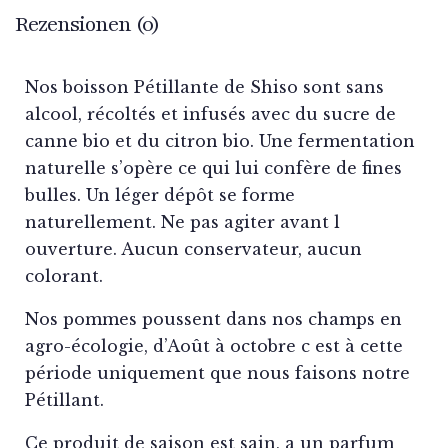
Rezensionen (0)
Nos boisson Pétillante de Shiso sont sans
alcool, récoltés et infusés avec du sucre de
canne bio et du citron bio. Une fermentation
naturelle s’opère ce qui lui confère de fines
bulles. Un léger dépôt se forme
naturellement. Ne pas agiter avant l
ouverture. Aucun conservateur, aucun
colorant.
Nos pommes poussent dans nos champs en
agro-écologie, d’Août à octobre c est à cette
période uniquement que nous faisons notre
Pétillant.
Ce produit de saison est sain, a un parfum