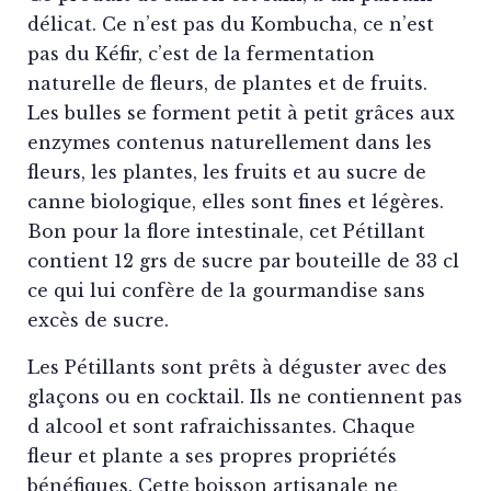
délicat. Ce n’est pas du Kombucha, ce n’est
pas du Kéfir, c’est de la fermentation
naturelle de fleurs, de plantes et de fruits.
Les bulles se forment petit à petit grâces aux
enzymes contenus naturellement dans les
fleurs, les plantes, les fruits et au sucre de
canne biologique, elles sont fines et légères.
Bon pour la flore intestinale, cet Pétillant
contient 12 grs de sucre par bouteille de 33 cl
ce qui lui confère de la gourmandise sans
excès de sucre.
Les Pétillants sont prêts à déguster avec des
glaçons ou en cocktail. Ils ne contiennent pas
d alcool et sont rafraichissantes. Chaque
fleur et plante a ses propres propriétés
bénéfiques. Cette boisson artisanale ne