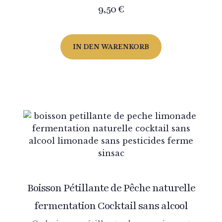
9,50
€
IN DEN WARENKORB
Boisson Pétillante de Pêche naturelle
fermentation Cocktail sans alcool