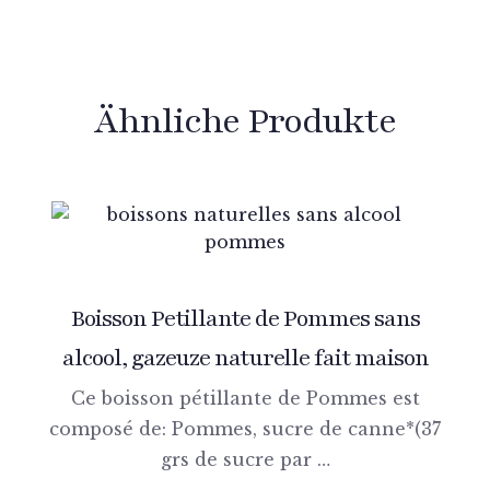
Ähnliche Produkte
Boisson Petillante de Pommes sans
alcool, gazeuze naturelle fait maison
Ce boisson pétillante de Pommes est
composé de: Pommes, sucre de canne*(37
grs de sucre par …