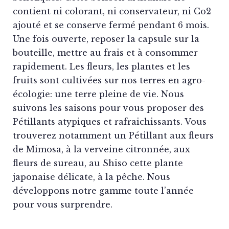
contient ni colorant, ni conservateur, ni Co2
ajouté et se conserve fermé pendant 6 mois.
Une fois ouverte, reposer la capsule sur la
bouteille, mettre au frais et à consommer
rapidement. Les fleurs, les plantes et les
fruits sont cultivées sur nos terres en agro-
écologie: une terre pleine de vie. Nous
suivons les saisons pour vous proposer des
Pétillants atypiques et rafraichissants. Vous
trouverez notamment un Pétillant aux fleurs
de Mimosa, à la verveine citronnée, aux
fleurs de sureau, au Shiso cette plante
japonaise délicate, à la pêche. Nous
développons notre gamme toute l’année
pour vous surprendre.