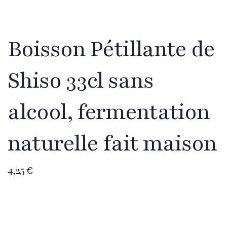
Boisson Pétillante de
Shiso 33cl sans
alcool, fermentation
naturelle fait maison
4,25
€