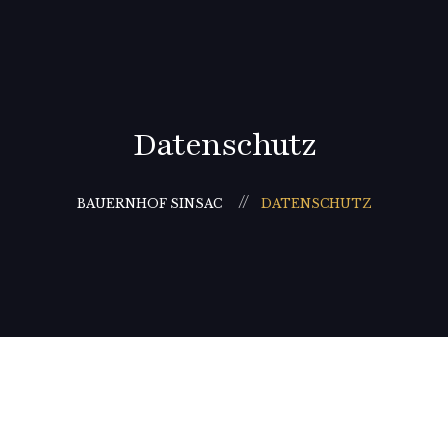
Datenschutz
BAUERNHOF SINSAC
DATENSCHUTZ