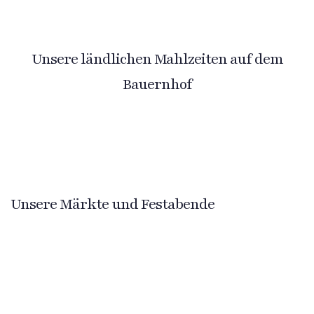
Unsere ländlichen Mahlzeiten auf dem
Bauernhof
Unsere Märkte und Festabende