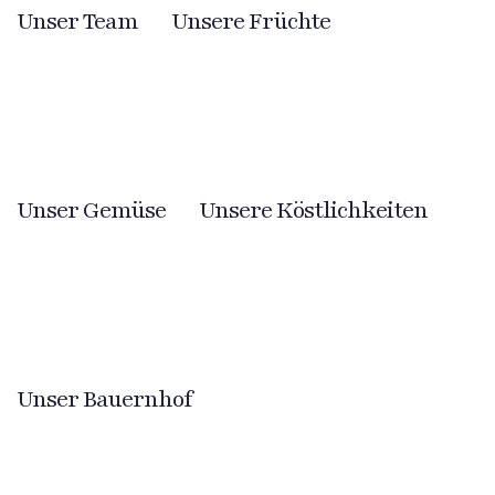
Unser Team
Unsere Früchte
Unser Gemüse
Unsere Köstlichkeiten
Unser Bauernhof