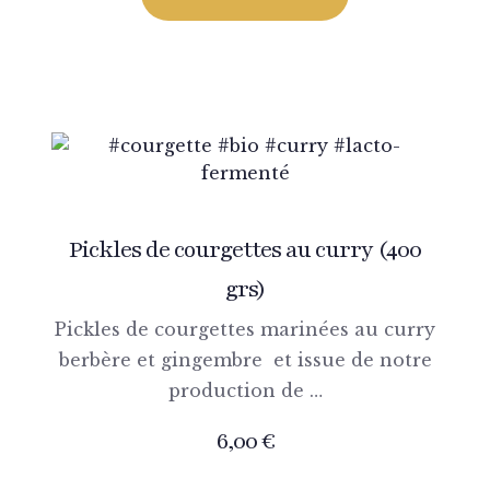
Pickles de courgettes au curry (400
grs)
Pickles de courgettes marinées au curry
berbère et gingembre et issue de notre
production de …
6,00
€