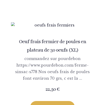
Oeuf frais fermier de poules en
plateau de 30 oeufs (XL)
commandez sur pourdebon
https://www.pourdebon.com/ferme-
sinsac-s778 Nos oeufs frais de poules
font environ 70 grs, c est la …
22,50
€