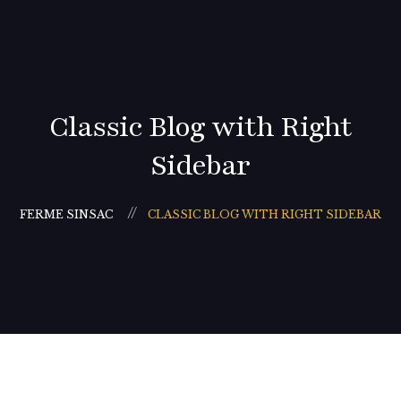
Classic Blog with Right
Sidebar
FERME SINSAC
CLASSIC BLOG WITH RIGHT SIDEBAR