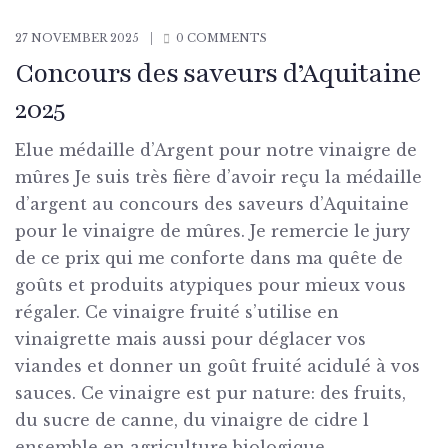
27 NOVEMBER 2025
0 COMMENTS
Concours des saveurs d’Aquitaine
2025
Elue médaille d’Argent pour notre vinaigre de
mûres Je suis très fière d’avoir reçu la médaille
d’argent au concours des saveurs d’Aquitaine
pour le vinaigre de mûres. Je remercie le jury
de ce prix qui me conforte dans ma quête de
goûts et produits atypiques pour mieux vous
régaler. Ce vinaigre fruité s’utilise en
vinaigrette mais aussi pour déglacer vos
viandes et donner un goût fruité acidulé à vos
sauces. Ce vinaigre est pur nature: des fruits,
du sucre de canne, du vinaigre de cidre l
ensemble en agriculture biologique …