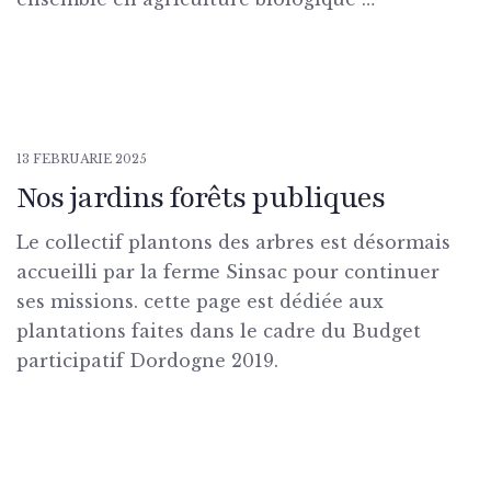
13 FEBRUARIE 2025
Nos jardins forêts publiques
Le collectif plantons des arbres est désormais
accueilli par la ferme Sinsac pour continuer
ses missions. cette page est dédiée aux
plantations faites dans le cadre du Budget
participatif Dordogne 2019.