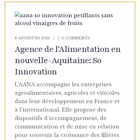
8 AUGUSTUS 2026
0 COMMENTS
Agence de l’Alimentation en
nouvelle-Aquitaine: So
Innovation
L’AANA accompagne les entreprises
agroalimentaires, agricoles et viticoles
dans leur développement en France et
à l’international. Elle propose des
dispositifs d’accompagnement, de
communication et de mise en relation
pour soutenir la croissance des filières