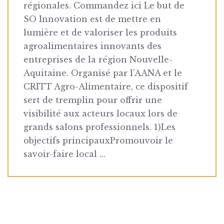
régionales. Commandez ici Le but de
SO Innovation est de mettre en
lumière et de valoriser les produits
agroalimentaires innovants des
entreprises de la région Nouvelle-
Aquitaine. Organisé par l’AANA et le
CRITT Agro-Alimentaire, ce dispositif
sert de tremplin pour offrir une
visibilité aux acteurs locaux lors de
grands salons professionnels. 1)Les
objectifs principauxPromouvoir le
savoir-faire local …